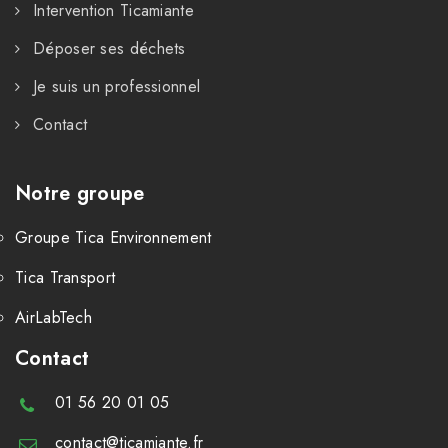
Intervention Ticamiante
Déposer ses déchets
Je suis un professionnel
Contact
Notre groupe
Groupe Tica Environnement
Tica Transport
AirLabTech
Contact
01 56 20 01 05
contact@ticamiante.fr