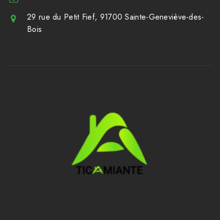
29 rue du Petit Fief, 91700 Sainte-Geneviève-des-
Bois