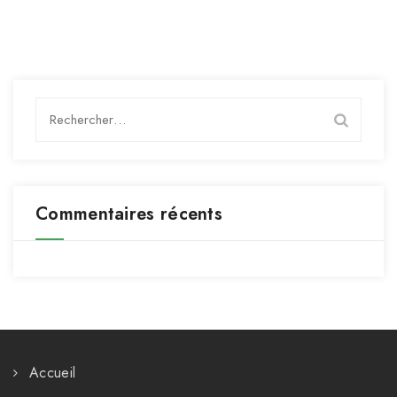
Rechercher :
Commentaires récents
Accueil